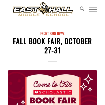
FRONT PAGE NEWS
FALL BOOK FAIR, OCTOBER
27-31