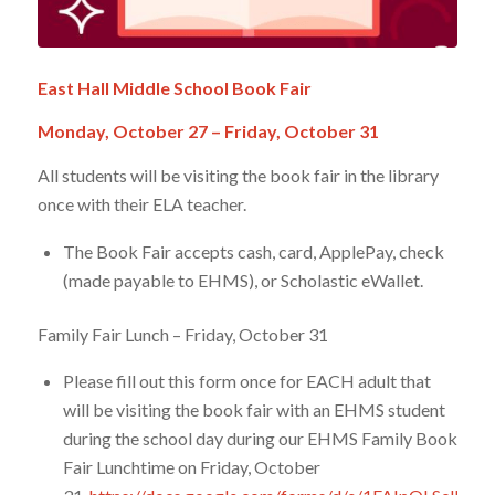
East Hall Middle School
Book Fair
Monday, October 27 –
Friday, October 31
All students will be visiting the book fair in the library
once with their ELA teacher.
The Book Fair accepts cash, card, ApplePay, check
(made payable to EHMS), or Scholastic eWallet.
Family Fair Lunch – Friday, October 31
Please fill out this form once for EACH adult that
will be visiting the book fair with an EHMS student
during the school day during our EHMS Family Book
Fair Lunchtime on Friday, October