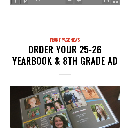
FRONT PAGE NEWS
ORDER YOUR 25-26
YEARBOOK & 8TH GRADE AD