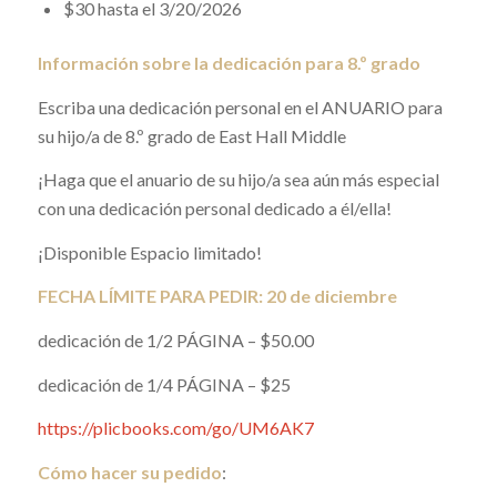
$30 hasta el 3/20/2026
Información sobre la dedicación para 8.º grado
Escriba una dedicación personal en el ANUARIO para
su hijo/a de 8.º grado de East Hall Middle
¡Haga que el anuario de su hijo/a sea aún más especial
con una dedicación personal dedicado a él/ella!
¡Disponible Espacio limitado!
FECHA LÍMITE PARA PEDIR: 20 de diciembre
dedicación de 1/2 PÁGINA – $50.00
dedicación de 1/4 PÁGINA – $25
https://plicbooks.com/go/UM6AK7
Cómo hacer su pedido
: