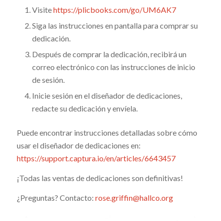
Visite
https://plicbooks.com/go/UM6AK7
Siga las instrucciones en pantalla para comprar su
dedicación.
Después de comprar la dedicación, recibirá un
correo electrónico con las instrucciones de inicio
de sesión.
Inicie sesión en el diseñador de dedicaciones,
redacte su dedicación y envíela.
Puede encontrar instrucciones detalladas sobre cómo
usar el diseñador de dedicaciones en:
https://support.captura.io/en/articles/6643457
¡Todas las ventas de dedicaciones son definitivas!
¿Preguntas? Contacto:
rose.griffin@hallco.org